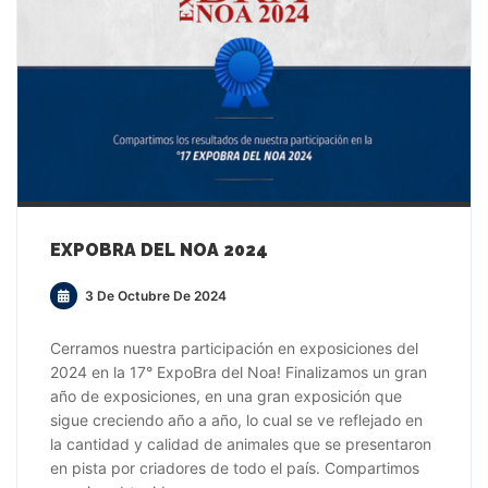
EXPOBRA DEL NOA 2024
3 De Octubre De 2024
Cerramos nuestra participación en exposiciones del
2024 en la 17° ExpoBra del Noa! Finalizamos un gran
año de exposiciones, en una gran exposición que
sigue creciendo año a año, lo cual se ve reflejado en
la cantidad y calidad de animales que se presentaron
en pista por criadores de todo el país. Compartimos