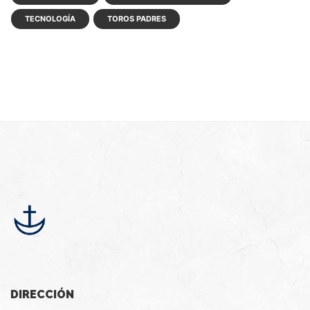
TECNOLOGÍA
TOROS PADRES
DIRECCIÓN