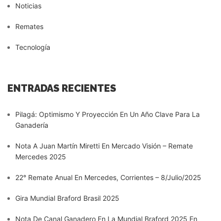
Noticias
Remates
Tecnología
ENTRADAS RECIENTES
Pilagá: Optimismo Y Proyección En Un Año Clave Para La
Ganadería
Nota A Juan Martín Miretti En Mercado Visión – Remate
Mercedes 2025
22° Remate Anual En Mercedes, Corrientes – 8/Julio/2025
Gira Mundial Braford Brasil 2025
Nota De Canal Ganadero En La Mundial Braford 2025 En