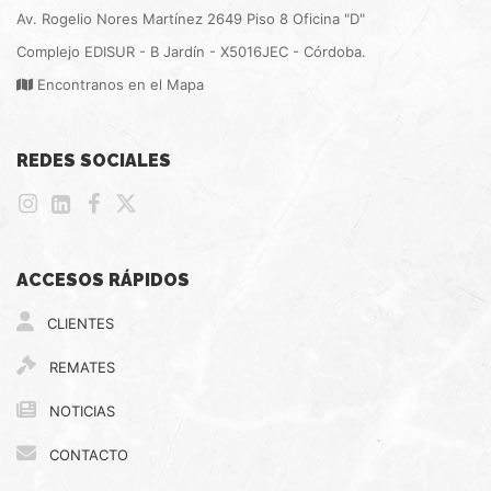
Av. Rogelio Nores Martínez 2649 Piso 8 Oficina "D"
Complejo EDISUR - B Jardín - X5016JEC - Córdoba.
Encontranos en el Mapa
REDES SOCIALES
ACCESOS RÁPIDOS
CLIENTES
REMATES
NOTICIAS
CONTACTO