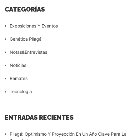
CATEGORÍAS
Exposiciones Y Eventos
Genética Pilagá
Notas&Entrevistas
Noticias
Remates
Tecnología
ENTRADAS RECIENTES
Pilagá: Optimismo Y Proyección En Un Año Clave Para La