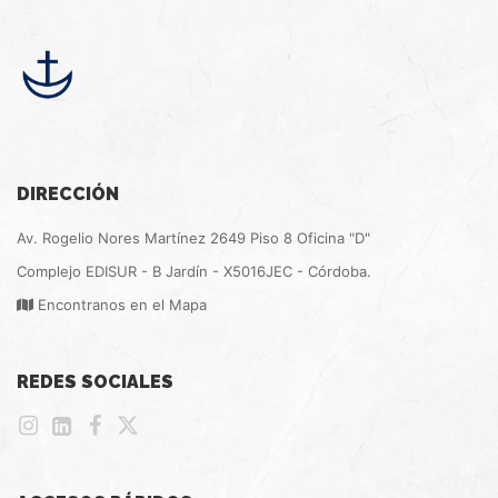
DIRECCIÓN
Av. Rogelio Nores Martínez 2649 Piso 8 Oficina "D"
Complejo EDISUR - B Jardín - X5016JEC - Córdoba.
Encontranos en el Mapa
REDES SOCIALES