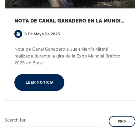
NOTA DE CANAL GANADERO EN LA MUNDIAL BRAFORD 2025 EN BRASIL
6 De Mayo De 2025
Nota de Canal Ganadero a Juan Martín Miretti
realizada durante la gira de la Expo Mundial Braford
2025 en Brasil
LEER NOTICIA
FIND