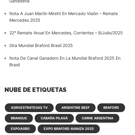
Ganadería
Nota A Juan Martín Miretti En Mercado Visión – Remate
Mercedes 2025
22° Remate Anual En Mercedes, Corrientes – 8/Julio/2025
Gira Mundial Braford Brasil 2025
Nota De Canal Ganadero En La Mundial Braford 2025 En
Brasil
NUBE DE ETIQUETAS
AGROESTRATEGAS TV
ARGENTINE BEEF
BRAFORD
BRANGUS
CABAÑA PILAGÁ
CARNE ARGENTINA
EXPOAGRO
EXPO BRAFORD AVANZA 2025