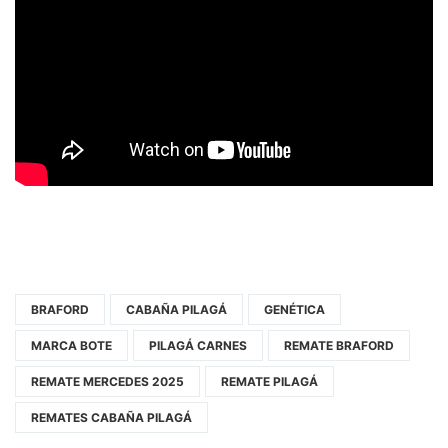
BRAFORD
CABAÑA PILAGÁ
GENÉTICA
MARCA BOTE
PILAGÁ CARNES
REMATE BRAFORD
REMATE MERCEDES 2025
REMATE PILAGÁ
REMATES CABAÑA PILAGÁ