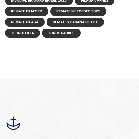
MUNDIAL BRAFORD BRASIL 2025
PILAGÁ CARNES
REMATE BRAFORD
REMATE MERCEDES 2025
REMATE PILAGÁ
REMATES CABAÑA PILAGÁ
TECNOLOGÍA
TOROS PADRES