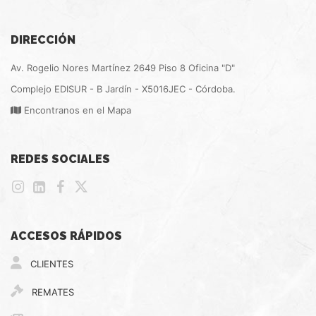
DIRECCIÓN
Av. Rogelio Nores Martínez 2649 Piso 8 Oficina "D"
Complejo EDISUR - B Jardín - X5016JEC - Córdoba.
Encontranos en el Mapa
REDES SOCIALES
ACCESOS RÁPIDOS
CLIENTES
REMATES