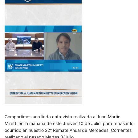
Compartimos una linda entrevista realizada a Juan Martín
Miretti en la mañana de este Jueves 10 de Julio, para repasar lo
ocurrido en nuestro 22° Remate Anual de Mercedes, Corrientes
realizado el pasado Martes 8/Julio.