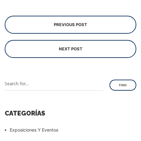
PREVIOUS POST
NEXT POST
FIND
CATEGORÍAS
Exposiciones Y Eventos