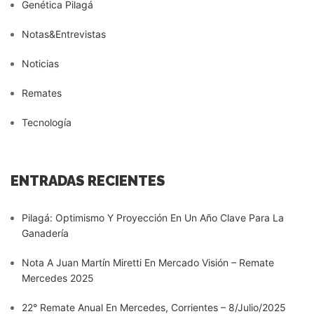
Genética Pilagá
Notas&Entrevistas
Noticias
Remates
Tecnología
ENTRADAS RECIENTES
Pilagá: Optimismo Y Proyección En Un Año Clave Para La
Ganadería
Nota A Juan Martín Miretti En Mercado Visión – Remate
Mercedes 2025
22° Remate Anual En Mercedes, Corrientes – 8/Julio/2025