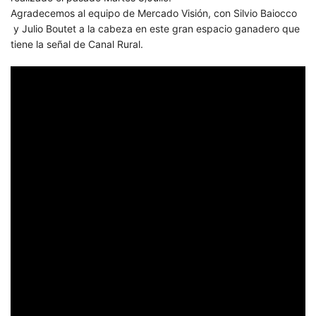
Agradecemos al equipo de Mercado Visión, con Silvio Baiocco
y Julio Boutet a la cabeza en este gran espacio ganadero que
tiene la señal de Canal Rural.