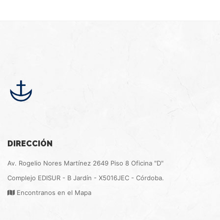
DIRECCIÓN
Av. Rogelio Nores Martínez 2649 Piso 8 Oficina "D"
Complejo EDISUR - B Jardín - X5016JEC - Córdoba.
Encontranos en el Mapa