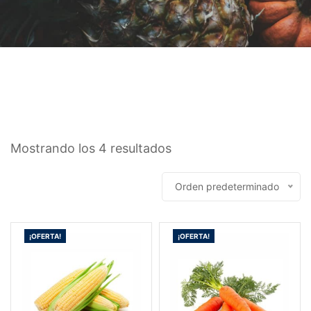
Mostrando los 4 resultados
Orden predeterminado
¡OFERTA!
¡OFERTA!